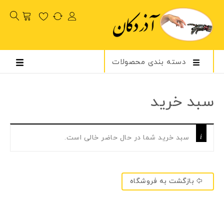
دسته بندی محصولات
سبد خرید
سبد خرید شما در حال حاضر خالی است.
بازگشت به فروشگاه