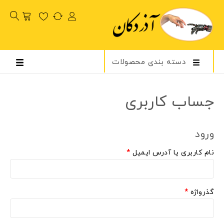
دسته بندی محصولات
جساب کاربری
ورود
نام کاربری یا آدرس ایمیل
*
گذرواژه
*