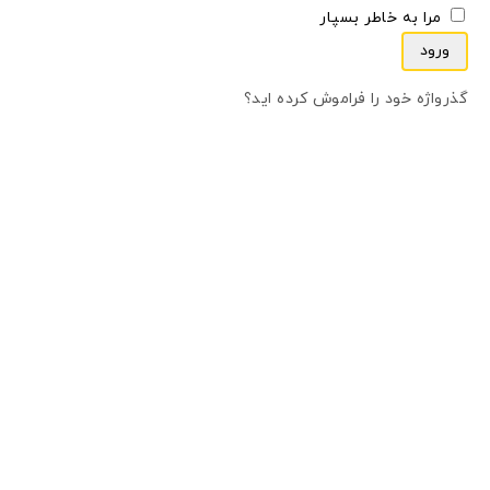
مرا به خاطر بسپار
ورود
گذرواژه خود را فراموش کرده اید؟