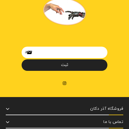
فروشگاه آذر دکان
تماس با ما