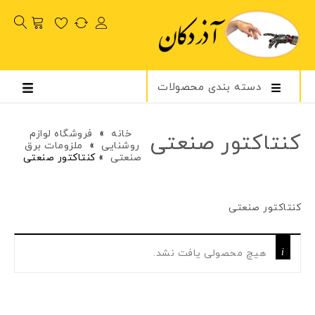
دسته بندی محصولات
خانه
»
فروشگاه لوازم
کنتاکتور صنعتی
روشنایی
»
ملزومات برق
صنعتی
»
کنتاکتور صنعتی
کنتاکتور صنعتی
هیچ محصولی یافت نشد.