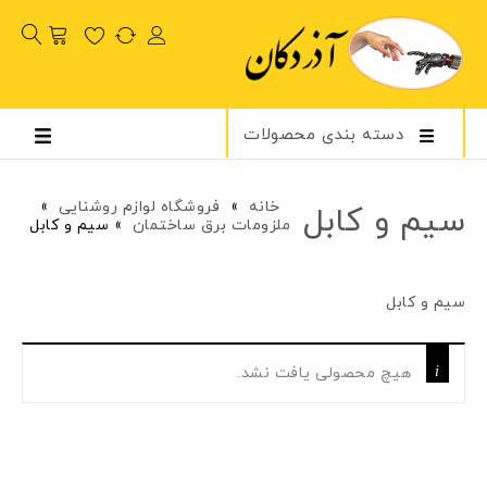
دسته بندی محصولات
خانه
»
فروشگاه لوازم روشنایی
»
سیم و کابل
ملزومات برق ساختمان
»
سیم و کابل
سیم و کابل
هیچ محصولی یافت نشد.