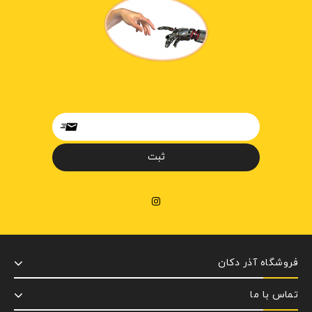
فروشگاه آذر دکان
تماس با ما