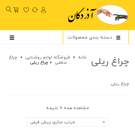
دسته بندی محصولات
خانه
»
فروشگاه لوازم روشنایی
»
چراغ
چراغ ریلی
سقفی
»
چراغ ریلی
چراغ ریلی
مشاهده همه 8 نتیجه
مرتب سازی پیش فرض