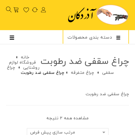
دسته بندی محصولات
خانه
»
چراغ سقفی ضد رطوبت
فروشگاه لوازم
روشنایی
»
چراغ
سقفی
»
چراغ متفرقه
»
چراغ سقفی ضد رطوبت
چراغ سقفی ضد رطوبت
مشاهده همه 2 نتیجه
مرتب سازی پیش فرض