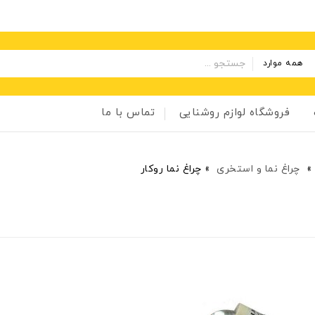
همه موارد
فروشگاه لوازم روشنایی
تماس با ما
»
چراغ نما و استخری
»
چراغ نما روکار