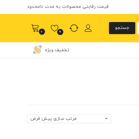
قیمت رقابتی محصولات به مدت نامحدود
0
0
تخفیف ویژه
مرتب سازی پیش فرض