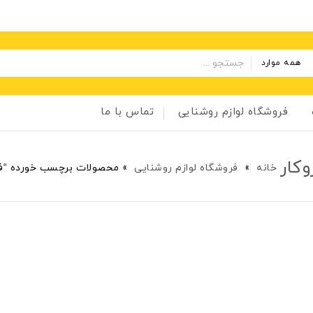
همه موارد
فروشگاه لوازم روشنایی
تماس با ما
خانه
»
فروشگاه لوازم روشنایی
»
محصولات برچسب خورده “فروش پنل ال