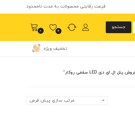
قیمت رقابتی محصولات به مدت نامحدود
0
0
تخفیف ویژه
 ای دی LED سقفی روکار”
مرتب سازی پیش فرض