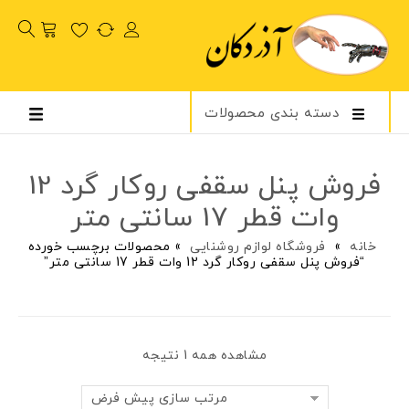
دسته بندی محصولات
فروش پنل سقفی روکار گرد 12
وات قطر 17 سانتی متر
خانه
»
فروشگاه لوازم روشنایی
»
محصولات برچسب خورده
“فروش پنل سقفی روکار گرد 12 وات قطر 17 سانتی متر”
مشاهده همه 1 نتیجه
مرتب سازی پیش فرض