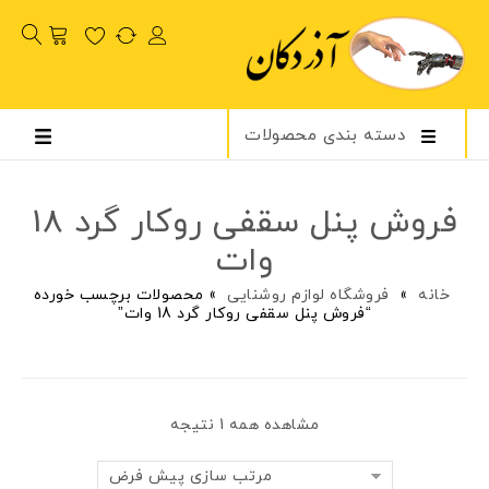
دسته بندی محصولات
فروش پنل سقفی روکار گرد 18
وات
خانه
»
فروشگاه لوازم روشنایی
»
محصولات برچسب خورده
“فروش پنل سقفی روکار گرد 18 وات”
مشاهده همه 1 نتیجه
مرتب سازی پیش فرض