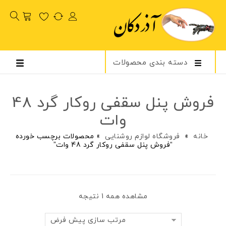
دسته بندی محصولات
فروش پنل سقفی روکار گرد 48
وات
خانه
»
فروشگاه لوازم روشنایی
»
محصولات برچسب خورده
“فروش پنل سقفی روکار گرد 48 وات”
مشاهده همه 1 نتیجه
مرتب سازی پیش فرض