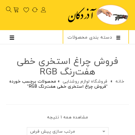
دسته بندی محصولات
فروش چراغ استخری خطی
هفت‌رنگ RGB
خانه
»
فروشگاه لوازم روشنایی
»
محصولات برچسب خورده
“فروش چراغ استخری خطی هفت‌رنگ RGB”
مشاهده همه 1 نتیجه
مرتب سازی پیش فرض