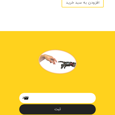
افزودن به سبد خرید
5