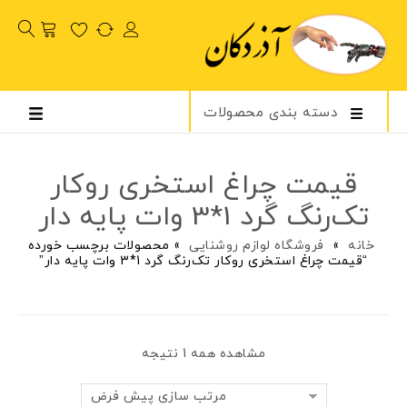
دسته بندی محصولات
قیمت چراغ استخری روکار
تک‌رنگ گرد 1*3 وات پایه دار
خانه
»
فروشگاه لوازم روشنایی
»
محصولات برچسب خورده
“قیمت چراغ استخری روکار تک‌رنگ گرد 1*3 وات پایه دار”
مشاهده همه 1 نتیجه
مرتب سازی پیش فرض