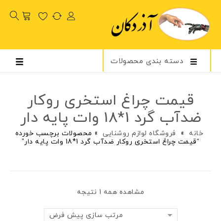
دسته بندی محصولات
قیمت چراغ استخری روکار
ضد‌آب گرد 1*18 وات پایه دار
خانه
»
فروشگاه لوازم روشنایی
»
محصولات برچسب خورده
“قیمت چراغ استخری روکار ضد‌آب گرد 1*18 وات پایه دار”
مشاهده همه 1 نتیجه
مرتب سازی پیش فرض