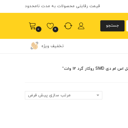
قیمت رقابتی محصولات به مدت نامحدود
0
0
تخفیف ویژه
روکار گرد 12 وات”
مرتب سازی پیش فرض