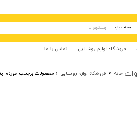
همه موارد
فروشگاه لوازم روشنایی
تماس با ما
خانه
»
فروشگاه لوازم روشنایی
»
محصولات برچسب خورده “پنل اس ام دی SMD 