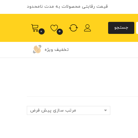
قیمت رقابتی محصولات به مدت نامحدود
0
0
تخفیف ویژه
مرتب سازی پیش فرض