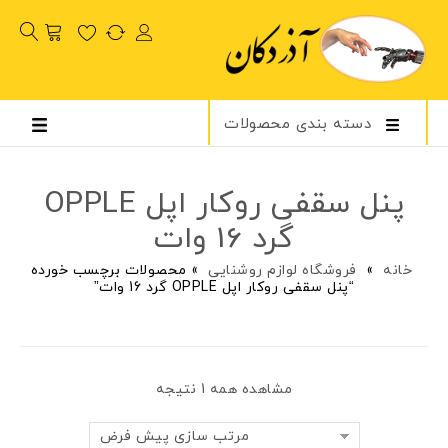
دسته بندی محصولات
پنل سقفی روکار اپل OPPLE
گرد 16 وات
خانه
»
فروشگاه لوازم روشنایی
»
محصولات برچسب خورده
“پنل سقفی روکار اپل OPPLE گرد 16 وات”
مشاهده همه 1 نتیجه
مرتب سازی پیش فرض