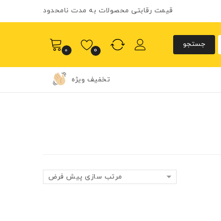
قیمت رقابتی محصولات به مدت نامحدود
0
0
تخفیف ویژه
مرتب سازی پیش فرض