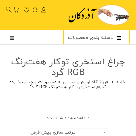
دسته بندی محصولات
چراغ استخری توکار هفت‌رنگ
RGB گرد
خانه
»
فروشگاه لوازم روشنایی
»
محصولات برچسب خورده
“چراغ استخری توکار هفت‌رنگ RGB گرد”
مشاهده همه 5 نتیجه
مرتب سازی پیش فرض