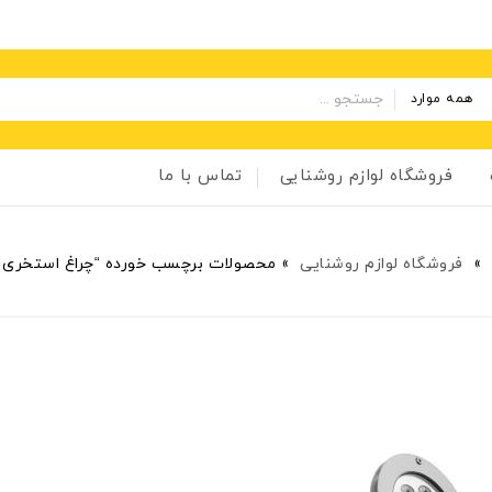
همه موارد
فروشگاه لوازم روشنایی
تماس با ما
»
فروشگاه لوازم روشنایی
»
محصولات برچسب خورده “چراغ استخری ر