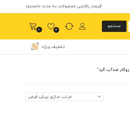
قیمت رقابتی محصولات به مدت نامحدود
0
0
تخفیف ویژه
وکار ضد‌آب گرد”
مرتب سازی پیش فرض