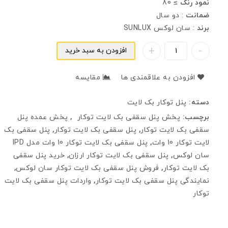
نمود رنگ
≥ 80
ضمانت
: دو سال
برند
: سان لوکس SUNLUX
افزودن به سبد خرید
افزودن به علاقمندی ها
مقایسه
دسته:
پنل توکار بک لایت
برچسب:
پخش پنل سقفی بک لایت توکار
,
پخش عمده پنل
سقفی بک لایت توکار
,
پنل سقفی بک لایت توکار
,
پنل سقفی بک
لایت توکار 10 وات
,
پنل سقفی بک لایت توکار 10 وات مدل IPD
سان لوکس
,
پنل سقفی بک لایت توکار ارزان
,
خرید پنل سقفی
بک لایت توکار
,
فروش پنل سقفی بک لایت توکار سان لوکس
,
نمایندگی پنل سقفی بک لایت توکار
,
واردات پنل سقفی بک لایت
توکار