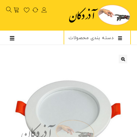
دسته بندی محصولات