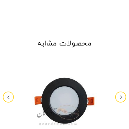
محصولات مشابه