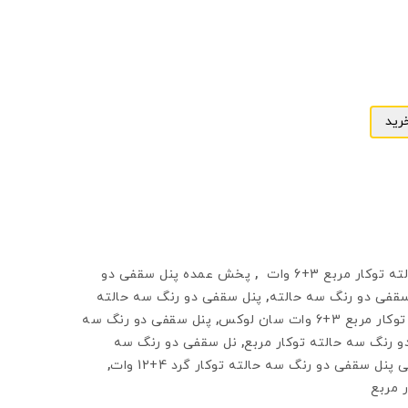
رید
ار مربع 3+6 وات
,
پخش عمده پنل سقفی دو
سقفی دو رنگ سه حالته
,
پنل سقفی دو رنگ سه حالته
6 وات سان لوکس
,
پنل سقفی دو رنگ سه
 رنگ سه حالته توكار مربع
,
نل سقفی دو رنگ سه
 پنل سقفی دو رنگ سه حالته توكار گرد 4+12 وات
,
 مربع