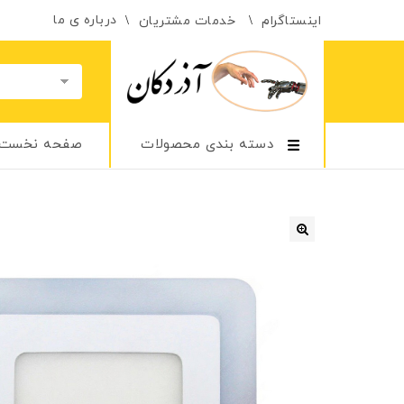
درباره ی ما
اینستاگرام
خدمات مشتریان
دسته بندی محصولات
صفحه نخست