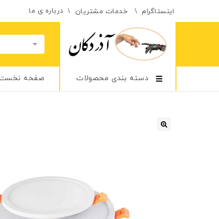
درباره ی ما
اینستاگرام
خدمات مشتریان
دسته بندی محصولات
صفحه نخست