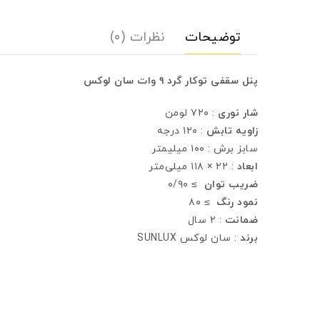
توضیحات
نظرات (0)
پنل سقفی توکار گرد ۹ وات سان لوکس
شار نوری
: ۷۲۰ لومن
زاویه تابش
: ۱۲۰ درجه
سابز برش : ۱۰۰ میلیمتر
ابعاد
: ۲۲ × ۱۱۸ میلی‌متر
ضریب توان
≥ ۰/۹۰
نمود رنگ
≥ ۸۰
ضمانت
: ۲ سال
برند
: سان لوکس SUNLUX