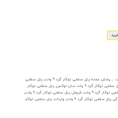
رید
,
پخش عمده پنل سقفی توکار گرد 9 وات
,
پنل سقفی
سقفی توکار گرد 9 وات سان لوکس
,
پنل سقفی توکار
توکار گرد 9 وات
,
فروش پنل سقفی توکار گرد 9 وات
,
ی پنل سقفی توکار گرد 9 وات
,
واردات پنل سقفی توکار