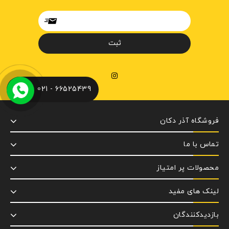
66525439 - 021
فروشگاه آذر دکان
تماس با ما
محصولات پر امتیاز
لینک های مفید
بازدیدکنندگان