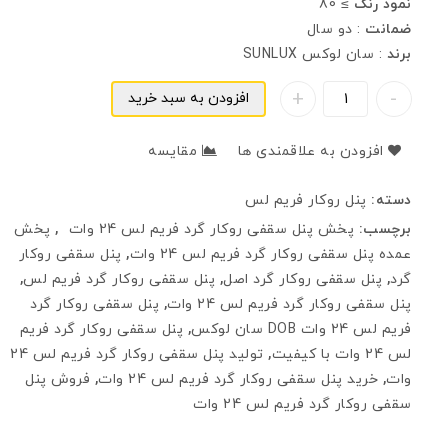
نمود رنگ
≥ 80
ضمانت
: دو سال
برند
: سان لوکس SUNLUX
افزودن به سبد خرید
افزودن به علاقمندی ها
مقایسه
دسته:
پنل روکار فریم لس
برچسب:
پخش پنل سقفی روکار گرد فريم لس 24 وات
,
پخش
عمده پنل سقفی روکار گرد فريم لس 24 وات
,
پنل سقفی روکار
گرد
,
پنل سقفی روکار گرد اصل
,
پنل سقفی روکار گرد فريم لس
,
پنل سقفی روکار گرد فريم لس 24 وات
,
پنل سقفی روکار گرد
فريم لس 24 وات DOB سان لوکس
,
پنل سقفی روکار گرد فريم
لس 24 وات با کیفیت
,
تولید پنل سقفی روکار گرد فريم لس 24
وات
,
خرید پنل سقفی روکار گرد فريم لس 24 وات
,
فروش پنل
سقفی روکار گرد فريم لس 24 وات