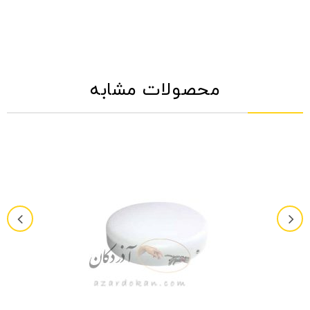
محصولات مشابه