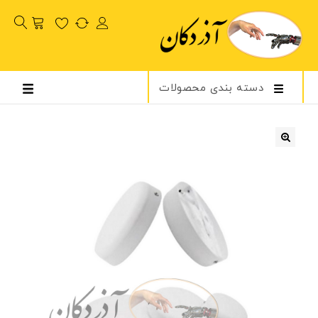
دسته بندی محصولات