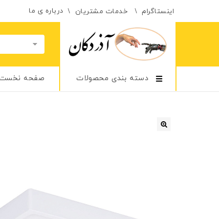
درباره ی ما
اینستاگرام
خدمات مشتریان
دسته بندی محصولات
صفحه نخست