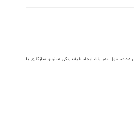
استفاده مداوم طولانی مدت، طول عمر بالا، ایجاد طیف رنگی متنوع، سازگاری با