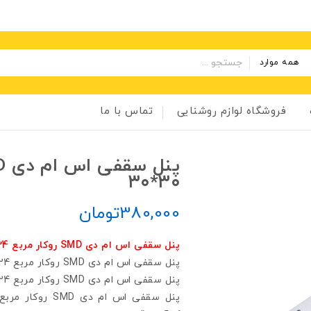
همه موارد
فروشگاه لوازم روشنایی
تماس با ما
۳۰*۳۰
380,000
تومان
پنل سقفی اس ام دی SMD روکار مربع 24 وات 30*30
پنل سقفی اس ام دی SMD روکار مربع 24 وات 30*30 با ضمانت 2 ساله
پنل سقفی اس ام دی SMD روکار مربع 24 وات 30*30 با ضمانت 2 ساله