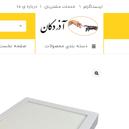
درباره ی ما
اینستاگرام
خدمات مشتریان
دسته بندی محصولات
صفحه نخست