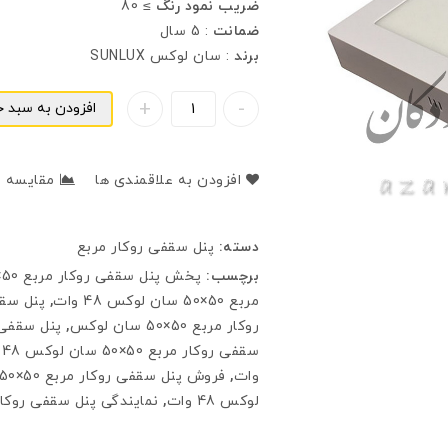
ضريب نمود رنگ
≥ 80
ضمانت
: 5 سال
برند
: سان لوکس SUNLUX
افزودن به سبد خ
افزودن به علاقمندی ها
مقایسه
دسته:
پنل سقفی روکار مربع
برچسب:
پخش پنل سقفی روکار مربع 50×50 سان لوکس 48 وات
مربع 50×50 سان لوکس 48 وات
,
پنل سقف
روکار مربع 50×50 سان لوکس
,
پنل سقفی روکار مرب
سقفی روکار مربع 50×50 سان لوکس 48 وات
وات
,
فروش پنل سقفی روکار مربع 50×50 سان لوکس
لوکس 48 وات
,
نمایندگی پنل سقفی روکار مربع 50×50 سان 