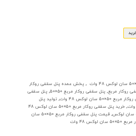
رید
,
پخش عمده پنل سقفی روکار
ی روکار مربع
,
پنل سقفی روکار مربع 50×50
,
پنل سقفی
ع 50×50 سان لوکس 48 وات
,
تولید پنل
,
خرید پنل سقفی روکار مربع 50×50 سان لوکس 48
,
قیمت پنل سقفی روکار مربع 50×50 سان
لوکس 48 وات