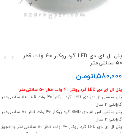
پنل ال ای دی LED گرد روکار ۴۰ وات قطر
۵۰ سانتی‌متر
پنل سقفی گرد روکار 36 وات قطر 40 سانتی‌متر
پنل سقفی روکار اس ام دی SMD گرد 48 وات
قطر 60 سانتی‌متر
1,580,000
تومان
پنل ال ای دی LED گرد روکار 40 وات قطر 50 سانتی‌متر
پنل سقفی ال ای دی LED گرد روکار 40 وات قطر 50 سانتی‌متر
گارانتی 2 سال
پنل سقفی اس ام دی SMD گرد روکار 40 وات قطر 50 سانتی‌متر
گارانتی 2 سال
پنل ال ای دی LED گرد روکار 40 وات قطر 50 سانتی‌متر با مجهز