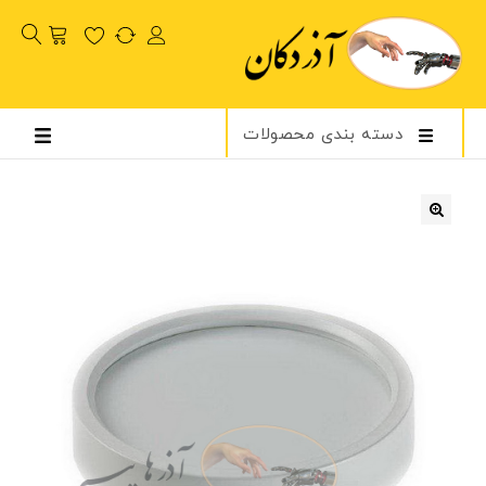
دسته بندی محصولات