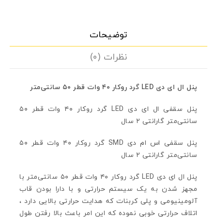
توضیحات
نظرات (0)
پنل ال ای دی LED گرد روکار ۴۰ وات قطر ۵۰ سانتی‌متر
پنل سقفی ال ای دی LED گرد روکار ۴۰ وات قطر ۵۰
سانتی‌متر گارانتی ۲ سال
پنل سقفی اس ام دی SMD گرد روکار ۴۰ وات قطر ۵۰
سانتی‌متر گارانتی ۲ سال
پنل ال ای دی LED گرد روکار ۴۰ وات قطر ۵۰ سانتی‌متر با
مجهز شدن به یک سیستم حرارتی و با دارا بودن قاب
آلومینیومی و پلی کربنات که هدایت حرارتی بالایی دارد ،
اتلاف حرارتی خوبی نموده که این امر باعث بالا رفتن طول