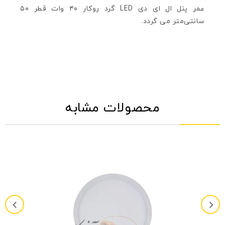
عمر پنل ال ای دی LED گرد روکار ۴۰ وات قطر ۵۰
سانتی‌متر می گردد.
محصولات مشابه