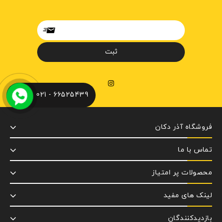
66525439 - 021
فروشگاه آذر دکان
تماس با ما
محصولات پر امتیاز
لینک های مفید
بازدیدکنندگان