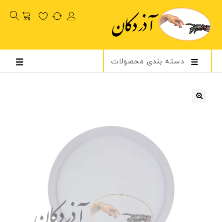
دسته بندی محصولات