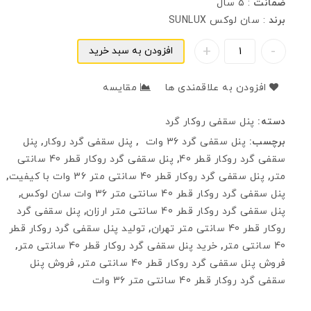
ضمانت
: ٥ سال
برند
: سان لوکس SUNLUX
افزودن به سبد خرید
افزودن به علاقمندی ها
مقایسه
دسته:
پنل سقفی روکار گرد
برچسب:
پنل سقفی گرد 36 وات
,
پنل سقفی گرد روکار
,
پنل
سقفی گرد روکار قطر 40
,
پنل سقفی گرد روکار قطر 40 سانتی
متر
,
پنل سقفی گرد روکار قطر 40 سانتی متر 36 وات با کیفیت
,
پنل سقفی گرد روکار قطر 40 سانتی متر 36 وات سان لوکس
,
پنل سقفی گرد روکار قطر 40 سانتی متر ارزان
,
پنل سقفی گرد
روکار قطر 40 سانتی متر تهران
,
تولید پنل سقفی گرد روکار قطر
40 سانتی متر
,
خرید پنل سقفی گرد روکار قطر 40 سانتی متر
,
فروش پنل سقفی گرد روکار قطر 40 سانتی متر
,
فروش پنل
سقفی گرد روکار قطر 40 سانتی متر 36 وات