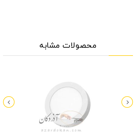
محصولات مشابه