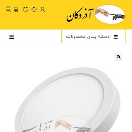
دسته بندی محصولات