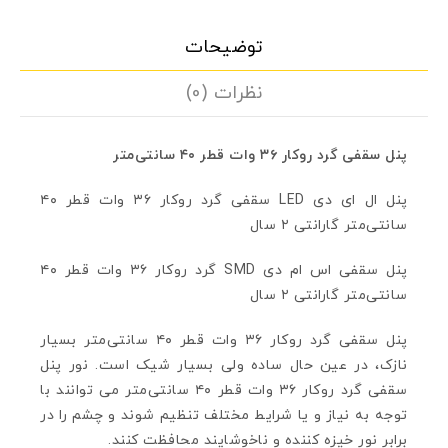
توضیحات
نظرات (0)
پنل سقفی گرد روکار ۳۶ وات قطر ۴۰ سانتی‌متر
پنل ال ای دی LED سقفی گرد روکار ۳۶ وات قطر ۴۰
سانتی‌متر گارانتی ۲ سال
پنل سقفی اس ام دی SMD گرد روکار ۳۶ وات قطر ۴۰
سانتی‌متر گارانتی ۲ سال
پنل سقفی گرد روکار ۳۶ وات قطر ۴۰ سانتی‌متر بسیار
نازک، در عین حال ساده ولی بسیار شیک است. نور پنل
سقفی گرد روکار ۳۶ وات قطر ۴۰ سانتی‌متر می توانند با
توجه به نیاز و یا شرایط مختلف تنظیم شوند و چشم را در
برابر نور خیزه کننده و ناخوشایند محافظت کنند.