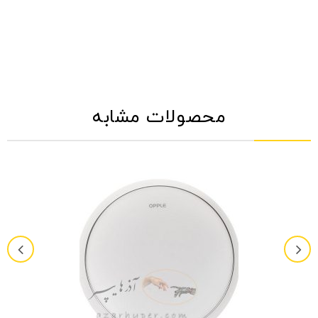
محصولات مشابه