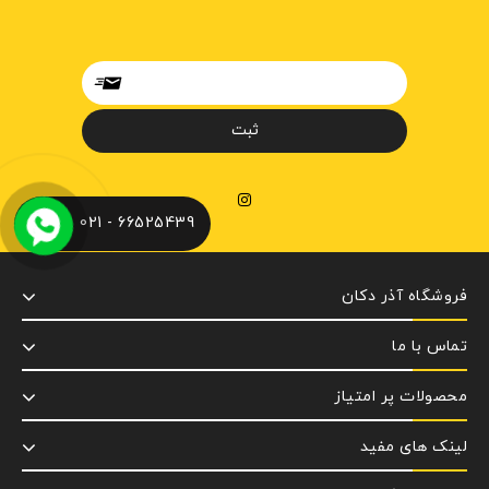
66525439 - 021
فروشگاه آذر دکان
تماس با ما
محصولات پر امتیاز
لینک های مفید