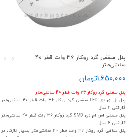
پنل سقفی گرد روکار ۳۶ وات قطر ۴۰
سانتی‌متر
پنل ال ای دی LED روکار گرد 24 وات قطر 30
پنل ال ای دی LED گرد روکار 40 وات قطر 50
سانتی‌متر
سانتی‌متر
1,650,000
تومان
پنل سقفی گرد روکار 36 وات قطر 40 سانتی‌متر
پنل ال ای دی LED سقفی گرد روکار 36 وات قطر 40 سانتی‌متر
گارانتی 2 سال
پنل سقفی اس ام دی SMD گرد روکار 36 وات قطر 40 سانتی‌متر
گارانتی 2 سال
پنل سقفی گرد روکار 36 وات قطر 40 سانتی‌متر بسیار نازک، در